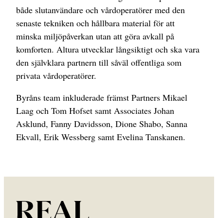
både slutanvändare och vårdoperatörer med den
senaste tekniken och hållbara material för att
minska miljöpåverkan utan att göra avkall på
komforten. Altura utvecklar långsiktigt och ska vara
den självklara partnern till såväl offentliga som
privata vårdoperatörer.
Byråns team inkluderade främst Partners Mikael
Laag och Tom Hofset samt Associates Johan
Asklund, Fanny Davidsson, Dione Shabo, Sanna
Ekvall, Erik Wessberg samt Evelina Tanskanen.