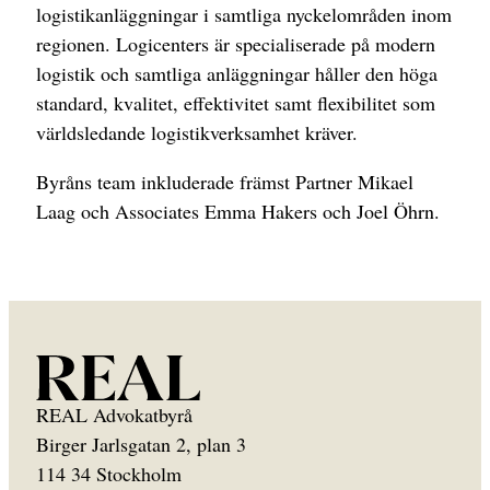
logistikanläggningar i samtliga nyckelområden inom
regionen. Logicenters är specialiserade på modern
logistik och samtliga anläggningar håller den höga
standard, kvalitet, effektivitet samt flexibilitet som
världsledande logistikverksamhet kräver.
Byråns team inkluderade främst Partner Mikael
Laag och Associates Emma Hakers och Joel Öhrn.
REAL Advokatbyrå
Birger Jarlsgatan 2, plan 3
114 34 Stockholm