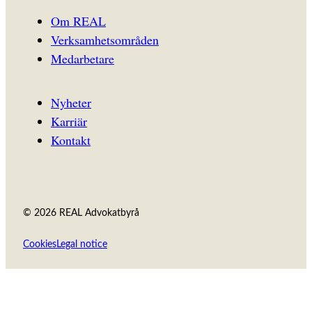
Om REAL
Verksamhetsområden
Medarbetare
Nyheter
Karriär
Kontakt
© 2026 REAL Advokatbyrå
Cookies
Legal notice