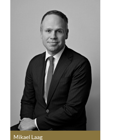
Mikael Laag