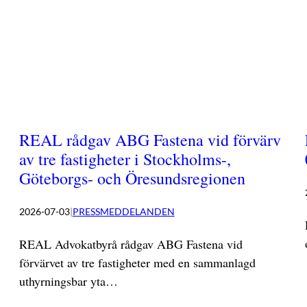
REAL rådgav ABG Fastena vid förvärv
av tre fastigheter i Stockholms-,
Göteborgs- och Öresundsregionen
2026-07-03
|
PRESSMEDDELANDEN
REAL Advokatbyrå rådgav ABG Fastena vid
förvärvet av tre fastigheter med en sammanlagd
uthyrningsbar yta…