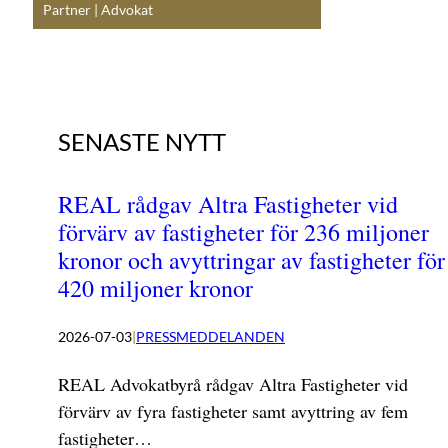
Partner | Advokat
SENASTE NYTT
REAL rådgav Altra Fastigheter vid
förvärv av fastigheter för 236 miljoner
kronor och avyttringar av fastigheter för
420 miljoner kronor
2026-07-03
|
PRESSMEDDELANDEN
REAL Advokatbyrå rådgav Altra Fastigheter vid
förvärv av fyra fastigheter samt avyttring av fem
fastigheter…