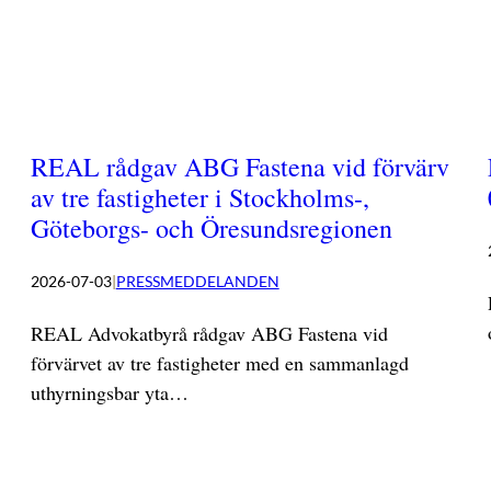
REAL rådgav ABG Fastena vid förvärv
av tre fastigheter i Stockholms-,
Göteborgs- och Öresundsregionen
2026-07-03
|
PRESSMEDDELANDEN
REAL Advokatbyrå rådgav ABG Fastena vid
förvärvet av tre fastigheter med en sammanlagd
uthyrningsbar yta…