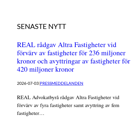
SENASTE NYTT
REAL rådgav Altra Fastigheter vid
förvärv av fastigheter för 236 miljoner
kronor och avyttringar av fastigheter för
420 miljoner kronor
2026-07-03
|
PRESSMEDDELANDEN
REAL Advokatbyrå rådgav Altra Fastigheter vid
förvärv av fyra fastigheter samt avyttring av fem
fastigheter…