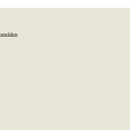
områden