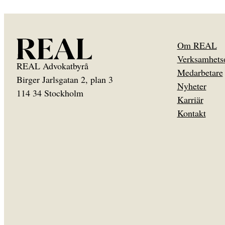
Om REAL
Verksamhets
REAL Advokatbyrå
Medarbetare
Birger Jarlsgatan 2, plan 3
Nyheter
114 34 Stockholm
Karriär
Kontakt