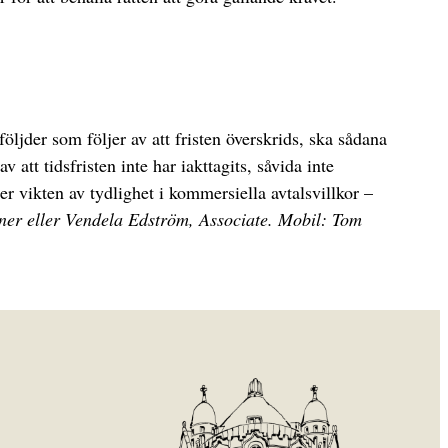
följder som följer av att fristen överskrids, ska sådana
 att tidsfristen inte har iakttagits, såvida inte
ser vikten av tydlighet i kommersiella avtalsvillkor –
er eller Vendela Edström, Associate.
Mobil: Tom