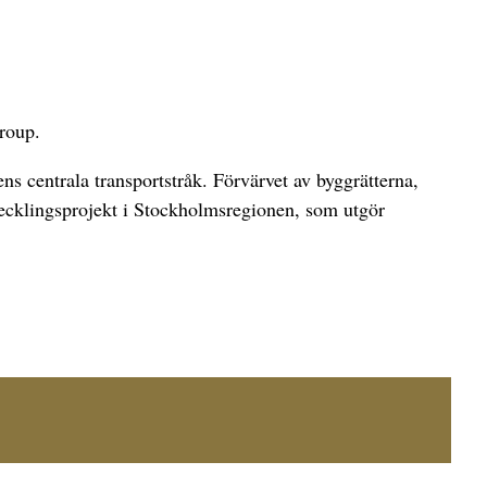
roup.
ns centrala transportstråk. Förvärvet av byggrätterna,
ecklingsprojekt i Stockholmsregionen, som utgör