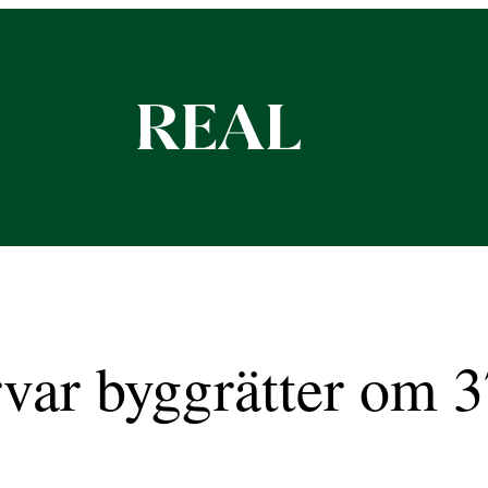
rvar byggrätter om 