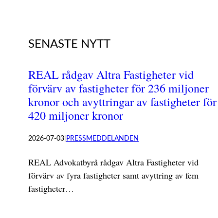
SENASTE NYTT
REAL rådgav Altra Fastigheter vid
förvärv av fastigheter för 236 miljoner
kronor och avyttringar av fastigheter för
420 miljoner kronor
2026-07-03
|
PRESSMEDDELANDEN
REAL Advokatbyrå rådgav Altra Fastigheter vid
förvärv av fyra fastigheter samt avyttring av fem
fastigheter…