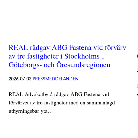
REAL rådgav ABG Fastena vid förvärv
av tre fastigheter i Stockholms-,
Göteborgs- och Öresundsregionen
2026-07-03
|
PRESSMEDDELANDEN
REAL Advokatbyrå rådgav ABG Fastena vid
förvärvet av tre fastigheter med en sammanlagd
uthyrningsbar yta…