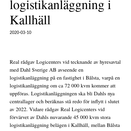
logistikanläggning i
Kallhäll
2020-03-10
Real rådgav Logicenters vid tecknande av hyresavtal
med Dahl Sverige AB avseende en
logistikanläggning på en fastighet i Bålsta, varpå en
logistikanläggning om ca 72 000 kvm kommer att
uppföras. Logistikanläggningen ska bli Dahls nya
centrallager och beräknas stå redo för inflytt i slutet
av 2022. Vidare rådgav Real Logicenters vid
förvärvet av Dahls nuvarande 45 000 kvm stora
logistikanläggning belägen i Kallhäll, mellan Bålsta