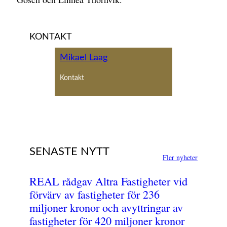
KONTAKT
Mikael Laag
Kontakt
SENASTE NYTT
Fler nyheter
REAL rådgav Altra Fastigheter vid
förvärv av fastigheter för 236
miljoner kronor och avyttringar av
fastigheter för 420 miljoner kronor