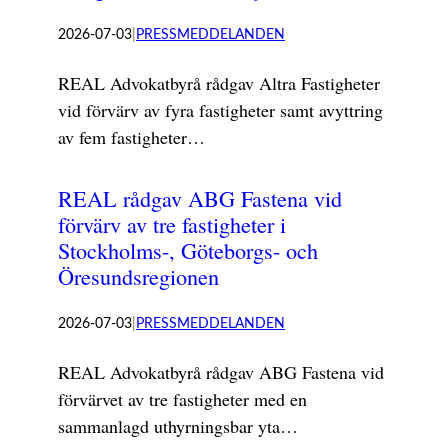
2026-07-03
|
PRESSMEDDELANDEN
REAL Advokatbyrå rådgav Altra Fastigheter
vid förvärv av fyra fastigheter samt avyttring
av fem fastigheter…
REAL rådgav ABG Fastena vid
förvärv av tre fastigheter i
Stockholms-, Göteborgs- och
Öresundsregionen
2026-07-03
|
PRESSMEDDELANDEN
REAL Advokatbyrå rådgav ABG Fastena vid
förvärvet av tre fastigheter med en
sammanlagd uthyrningsbar yta…