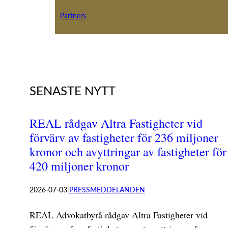
Partners
SENASTE NYTT
REAL rådgav Altra Fastigheter vid
förvärv av fastigheter för 236 miljoner
kronor och avyttringar av fastigheter för
420 miljoner kronor
2026-07-03
|
PRESSMEDDELANDEN
REAL Advokatbyrå rådgav Altra Fastigheter vid