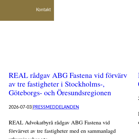
Kontakt
REAL rådgav ABG Fastena vid förvärv
av tre fastigheter i Stockholms-,
Göteborgs- och Öresundsregionen
2026-07-03
|
PRESSMEDDELANDEN
REAL Advokatbyrå rådgav ABG Fastena vid
förvärvet av tre fastigheter med en sammanlagd