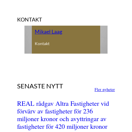
KONTAKT
Mikael Laag
Kontakt
SENASTE NYTT
Fler nyheter
REAL rådgav Altra Fastigheter vid
förvärv av fastigheter för 236
miljoner kronor och avyttringar av
fastigheter för 420 miljoner kronor