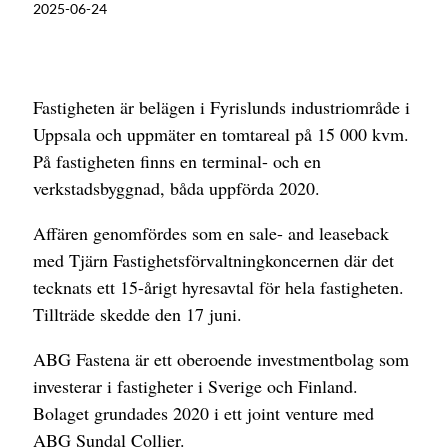
2025-06-24
Fastigheten är belägen i Fyrislunds industriområde i
Uppsala och uppmäter en tomtareal på 15 000 kvm.
På fastigheten finns en terminal- och en
verkstadsbyggnad, båda uppförda 2020.
Affären genomfördes som en sale- and leaseback
med Tjärn Fastighetsförvaltningkoncernen där det
tecknats ett 15-årigt hyresavtal för hela fastigheten.
Tillträde skedde den 17 juni.
ABG Fastena är ett oberoende investmentbolag som
investerar i fastigheter i Sverige och Finland.
Bolaget grundades 2020 i ett joint venture med
ABG Sundal Collier.