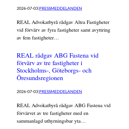
2026-07-03
|
PRESSMEDDELANDEN
REAL Advokatbyrå rådgav Altra Fastigheter
vid förvärv av fyra fastigheter samt avyttring
av fem fastigheter…
REAL rådgav ABG Fastena vid
förvärv av tre fastigheter i
Stockholms-, Göteborgs- och
Öresundsregionen
2026-07-03
|
PRESSMEDDELANDEN
REAL Advokatbyrå rådgav ABG Fastena vid
förvärvet av tre fastigheter med en
sammanlagd uthyrningsbar yta…