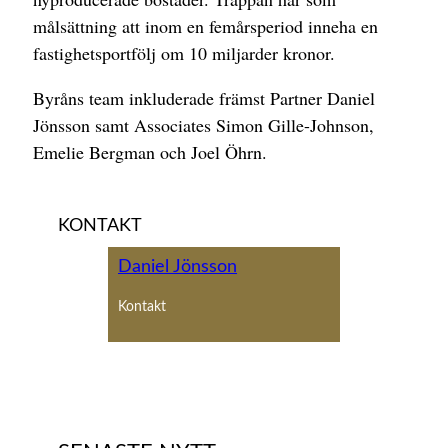
målsättning att inom en femårsperiod inneha en
fastighetsportfölj om 10 miljarder kronor.
Byråns team inkluderade främst Partner Daniel
Jönsson samt Associates Simon Gille-Johnson,
Emelie Bergman och Joel Öhrn.
KONTAKT
Daniel Jönsson
Kontakt