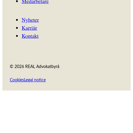
Medarbetare
Nyheter
Karriär
Kontakt
© 2026 REAL Advokatbyrå
Cookies
Legal notice