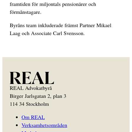
framtiden för miljontals pensionärer och
förmånstagare.
Byråns team inkluderade främst Partner Mikael
Laag och Associate Carl Svensson.
REAL Advokatbyrå
Birger Jarlsgatan 2, plan 3
114 34 Stockholm
Om REAL
Verksamhetsområden