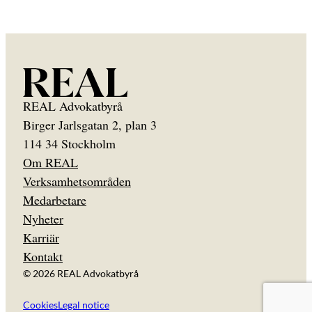
REAL Advokatbyrå
Birger Jarlsgatan 2, plan 3
114 34 Stockholm
Om REAL
Verksamhetsområden
Medarbetare
Nyheter
Karriär
Kontakt
© 2026 REAL Advokatbyrå
Cookies
Legal notice