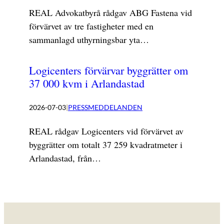
REAL Advokatbyrå rådgav ABG Fastena vid
förvärvet av tre fastigheter med en
sammanlagd uthyrningsbar yta…
Logicenters förvärvar byggrätter om
37 000 kvm i Arlandastad
2026-07-03
|
PRESSMEDDELANDEN
REAL rådgav Logicenters vid förvärvet av
byggrätter om totalt 37 259 kvadratmeter i
Arlandastad, från…