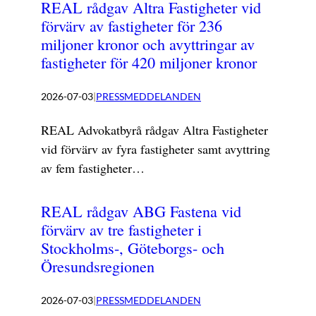
REAL rådgav Altra Fastigheter vid
förvärv av fastigheter för 236
miljoner kronor och avyttringar av
fastigheter för 420 miljoner kronor
2026-07-03
|
PRESSMEDDELANDEN
REAL Advokatbyrå rådgav Altra Fastigheter
vid förvärv av fyra fastigheter samt avyttring
av fem fastigheter…
REAL rådgav ABG Fastena vid
förvärv av tre fastigheter i
Stockholms-, Göteborgs- och
Öresundsregionen
2026-07-03
|
PRESSMEDDELANDEN