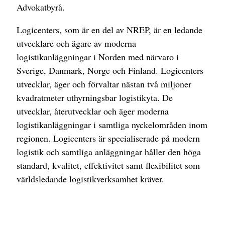
Advokatbyrå.
Logicenters, som är en del av NREP, är en ledande
utvecklare och ägare av moderna
logistikanläggningar i Norden med närvaro i
Sverige, Danmark, Norge och Finland. Logicenters
utvecklar, äger och förvaltar nästan två miljoner
kvadratmeter uthyrningsbar logistikyta. De
utvecklar, återutvecklar och äger moderna
logistikanläggningar i samtliga nyckelområden inom
regionen. Logicenters är specialiserade på modern
logistik och samtliga anläggningar håller den höga
standard, kvalitet, effektivitet samt flexibilitet som
världsledande logistikverksamhet kräver.