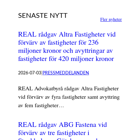
SENASTE NYTT
Fler nyheter
REAL rådgav Altra Fastigheter vid
förvärv av fastigheter för 236
miljoner kronor och avyttringar av
fastigheter för 420 miljoner kronor
2026-07-03
|
PRESSMEDDELANDEN
REAL Advokatbyrå rådgav Altra Fastigheter
vid förvärv av fyra fastigheter samt avyttring
av fem fastigheter…
REAL rådgav ABG Fastena vid
förvärv av tre fastigheter i