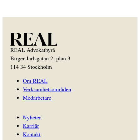
REAL Advokatbyrå
Birger Jarlsgatan 2, plan 3
114 34 Stockholm
Om REAL
Verksamhetsområden
Medarbetare
Nyheter
Karriär
Kontakt