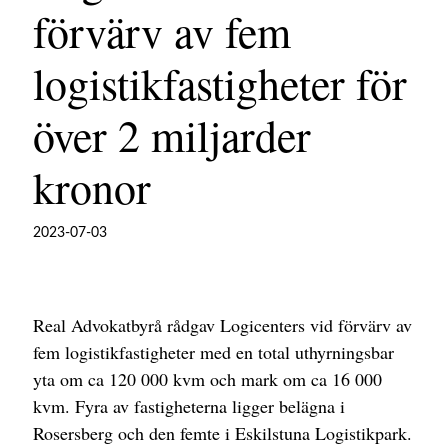
förvärv av fem
logistikfastigheter för
över 2 miljarder
kronor
2023-07-03
Real Advokatbyrå rådgav Logicenters vid förvärv av
fem logistikfastigheter med en total uthyrningsbar
yta om ca 120 000 kvm och mark om ca 16 000
kvm. Fyra av fastigheterna ligger belägna i
Rosersberg och den femte i Eskilstuna Logistikpark.