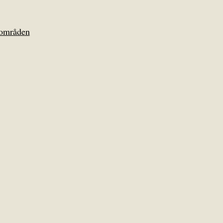
områden