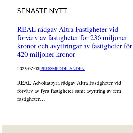
SENASTE NYTT
REAL rådgav Altra Fastigheter vid
förvärv av fastigheter för 236 miljoner
kronor och avyttringar av fastigheter för
420 miljoner kronor
2026-07-03
|
PRESSMEDDELANDEN
REAL Advokatbyrå rådgav Altra Fastigheter vid
förvärv av fyra fastigheter samt avyttring av fem
fastigheter…