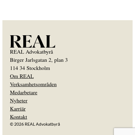
REAL Advokatbyrå
Birger Jarlsgatan 2, plan 3
114 34 Stockholm
Om REAL
Verksamhetsområden
Medarbetare
Nyheter
Karriär
Kontakt
© 2026 REAL Advokatbyrå