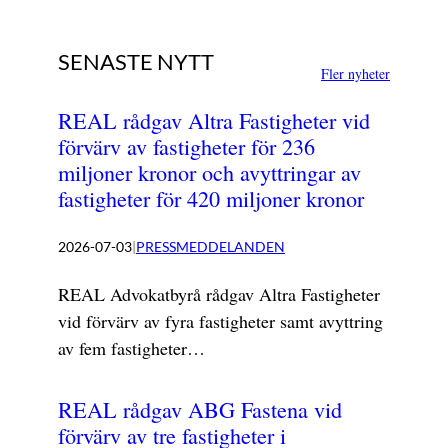
SENASTE NYTT
Fler nyheter
REAL rådgav Altra Fastigheter vid
förvärv av fastigheter för 236
miljoner kronor och avyttringar av
fastigheter för 420 miljoner kronor
2026-07-03
|
PRESSMEDDELANDEN
REAL Advokatbyrå rådgav Altra Fastigheter
vid förvärv av fyra fastigheter samt avyttring
av fem fastigheter…
REAL rådgav ABG Fastena vid
förvärv av tre fastigheter i