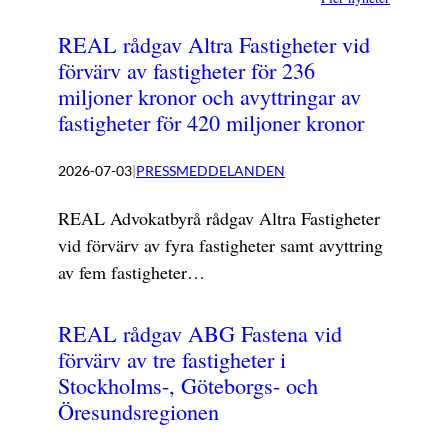
REAL rådgav Altra Fastigheter vid
förvärv av fastigheter för 236
miljoner kronor och avyttringar av
fastigheter för 420 miljoner kronor
2026-07-03
|
PRESSMEDDELANDEN
REAL Advokatbyrå rådgav Altra Fastigheter
vid förvärv av fyra fastigheter samt avyttring
av fem fastigheter…
REAL rådgav ABG Fastena vid
förvärv av tre fastigheter i
Stockholms-, Göteborgs- och
Öresundsregionen