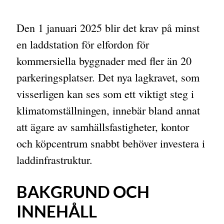
Den 1 januari 2025 blir det krav på minst
en laddstation för elfordon för
kommersiella byggnader med fler än 20
parkeringsplatser. Det nya lagkravet, som
visserligen kan ses som ett viktigt steg i
klimatomställningen, innebär bland annat
att ägare av samhällsfastigheter, kontor
och köpcentrum snabbt behöver investera i
laddinfrastruktur.
BAKGRUND OCH
INNEHÅLL