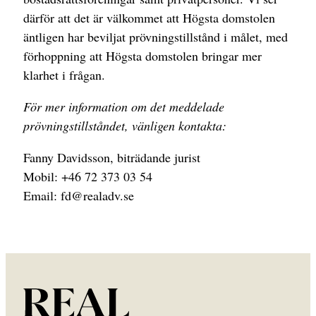
därför att det är välkommet att Högsta domstolen
äntligen har beviljat prövningstillstånd i målet, med
förhoppning att Högsta domstolen bringar mer
klarhet i frågan.
För mer information om det meddelade
prövningstillståndet, vänligen kontakta:
Fanny Davidsson, biträdande jurist
Mobil: +46 72 373 03 54
Email: fd@realadv.se