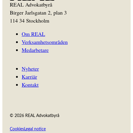
REAL Advokatbyrå
Birger Jarlsgatan 2, plan 3
114 34 Stockholm
Om REAL
Verksamhetsområden
Medarbetare
Nyheter
Karriär
Kontakt
© 2026 REAL Advokatbyrå
Cookies
Legal notice