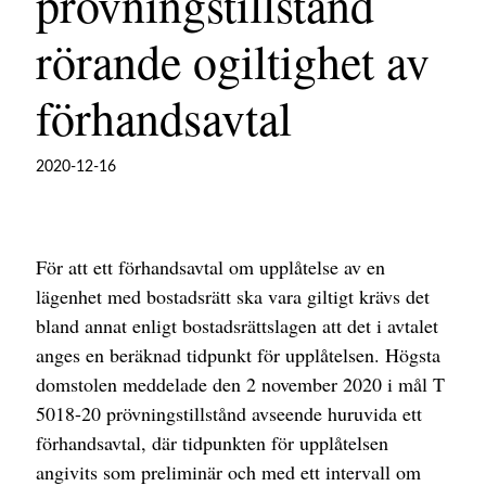
prövningstillstånd
rörande ogiltighet av
förhandsavtal
2020-12-16
För att ett förhandsavtal om upplåtelse av en
lägenhet med bostadsrätt ska vara giltigt krävs det
bland annat enligt bostadsrättslagen att det i avtalet
anges en beräknad tidpunkt för upplåtelsen. Högsta
domstolen meddelade den 2 november 2020 i mål T
5018-20 prövningstillstånd avseende huruvida ett
förhandsavtal, där tidpunkten för upplåtelsen
angivits som preliminär och med ett intervall om