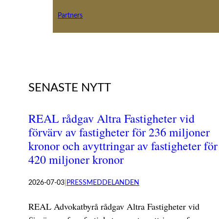
Partners
SENASTE NYTT
REAL rådgav Altra Fastigheter vid
förvärv av fastigheter för 236 miljoner
kronor och avyttringar av fastigheter för
420 miljoner kronor
2026-07-03
|
PRESSMEDDELANDEN
REAL Advokatbyrå rådgav Altra Fastigheter vid