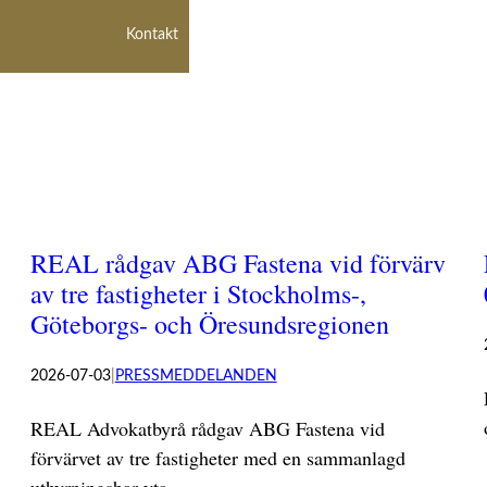
Kontakt
REAL rådgav ABG Fastena vid förvärv
av tre fastigheter i Stockholms-,
Göteborgs- och Öresundsregionen
2026-07-03
|
PRESSMEDDELANDEN
REAL Advokatbyrå rådgav ABG Fastena vid
förvärvet av tre fastigheter med en sammanlagd