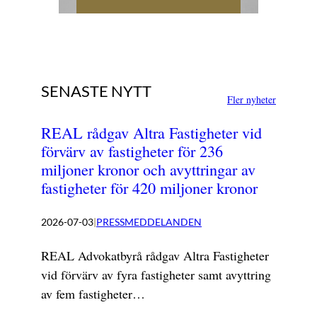
SENASTE NYTT
Fler nyheter
REAL rådgav Altra Fastigheter vid
förvärv av fastigheter för 236
miljoner kronor och avyttringar av
fastigheter för 420 miljoner kronor
2026-07-03
|
PRESSMEDDELANDEN
REAL Advokatbyrå rådgav Altra Fastigheter
vid förvärv av fyra fastigheter samt avyttring
av fem fastigheter…