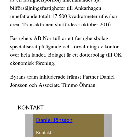
bilförsäljningsfastigheter till Ankarhagen
innefattande totalt 17 500 kvadratmeter uthyrbar
area. Transaktionen slutfördes i oktober 2016.
Fastighets AB Norrtull är ett fastighetsbolag
specialiserat på ägande och förvaltning av kontor
över hela landet. Bolaget är ett dotterbolag till OK
ekonomisk förening.
Byråns team inkluderade främst Partner Daniel
Jönsson och Associate Timmo Öhman.
KONTAKT
Daniel Jönsson
Kontakt