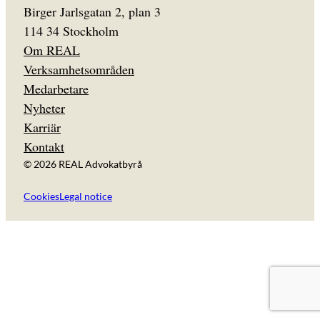
Birger Jarlsgatan 2, plan 3
114 34 Stockholm
Om REAL
Verksamhetsområden
Medarbetare
Nyheter
Karriär
Kontakt
© 2026 REAL Advokatbyrå
Cookies
Legal notice